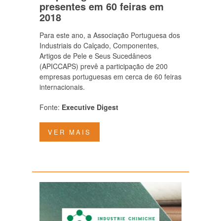
presentes em 60 feiras em
2018
Para este ano, a Associação Portuguesa dos
Industriais do Calçado, Componentes,
Artigos de Pele e Seus Sucedâneos
(APICCAPS) prevê a participação de 200
empresas portuguesas em cerca de 60 feiras
internacionais.
Fonte:
Executive Digest
VER MAIS