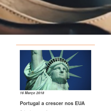
16 Março 2018
Portugal a crescer nos EUA