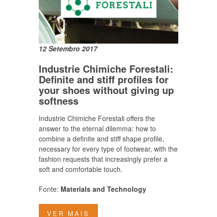
12 Setembro 2017
Industrie Chimiche Forestali:
Definite and stiff profiles for
your shoes without giving up
softness
Industrie Chimiche Forestali offers the
answer to the eternal dilemma: how to
combine a definite and stiff shape profile,
necessary for every type of footwear, with the
fashion requests that increasingly prefer a
soft and comfortable touch.
Fonte:
Materials and Technology
VER MAIS